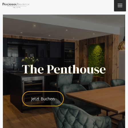
Inhalt
springen
The Penthouse
Jetzt Buchen