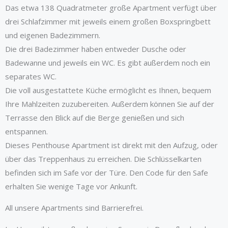
Das etwa 138 Quadratmeter große Apartment verfügt über
drei Schlafzimmer mit jeweils einem großen Boxspringbett
und eigenen Badezimmern.
Die drei Badezimmer haben entweder Dusche oder
Badewanne und jeweils ein WC. Es gibt außerdem noch ein
separates WC.
Die voll ausgestattete Küche ermöglicht es Ihnen, bequem
Ihre Mahlzeiten zuzubereiten. Außerdem können Sie auf der
Terrasse den Blick auf die Berge genießen und sich
entspannen.
Dieses Penthouse Apartment ist direkt mit den Aufzug, oder
über das Treppenhaus zu erreichen. Die Schlüsselkarten
befinden sich im Safe vor der Türe. Den Code für den Safe
erhalten Sie wenige Tage vor Ankunft.
All unsere Apartments sind Barrierefrei.