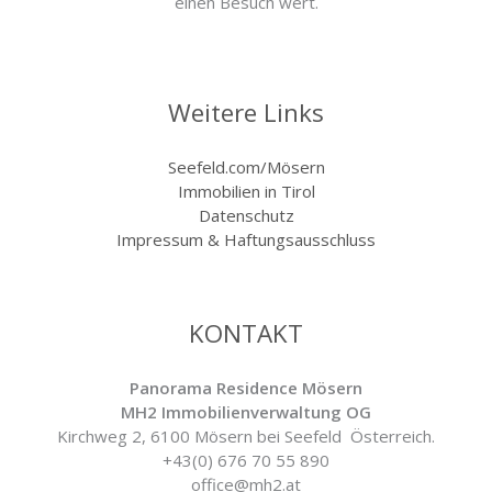
einen Besuch wert.
Weitere Links
Seefeld.com/Mösern
Immobilien in Tirol
Datenschutz
Impressum & Haftungsausschluss
KONTAKT
Panorama Residence Mösern
MH2 Immobilienverwaltung OG
Kirchweg 2, 6100 Mösern bei Seefeld Österreich.
+43(0) 676 70 55 890
office@mh2.at