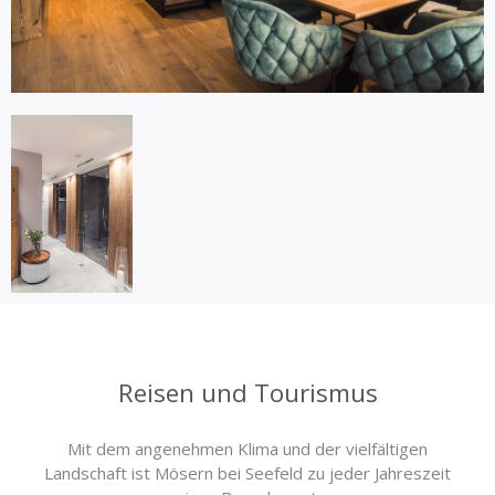
Reisen und Tourismus
Mit dem angenehmen Klima und der vielfältigen
Landschaft ist Mösern bei Seefeld zu jeder Jahreszeit