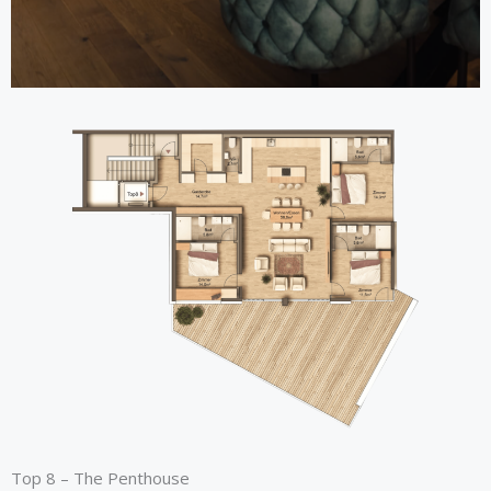
Top 8 – The Penthouse